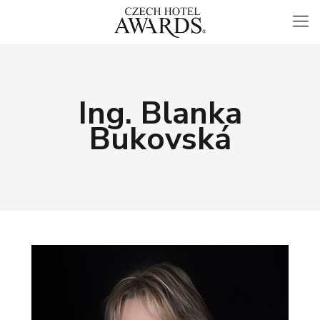
Ing. Blanka
Bukovská