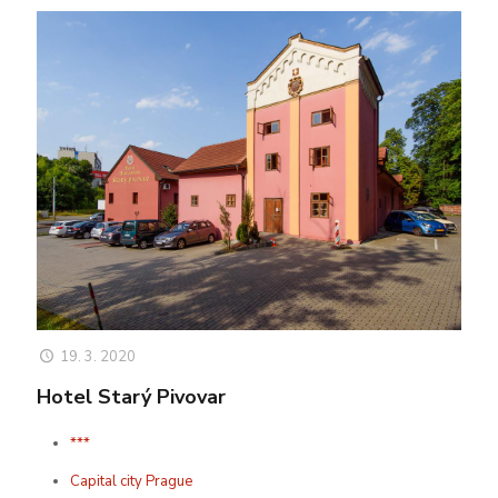
19. 3. 2020
Hotel Starý Pivovar
***
Capital city Prague