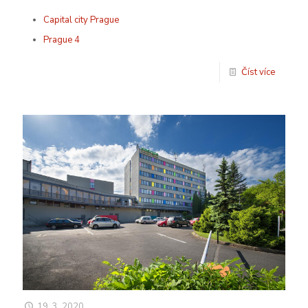
Capital city Prague
Prague 4
Číst více
19. 3. 2020