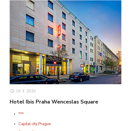
19. 3. 2020
Hotel Ibis Praha Wenceslas Square
***
Capital city Prague