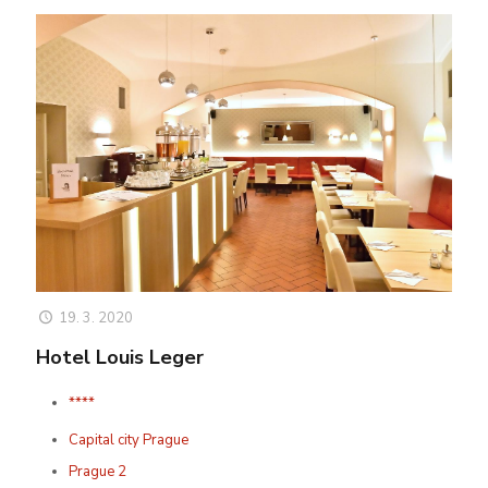
19. 3. 2020
Hotel Louis Leger
****
Capital city Prague
Prague 2