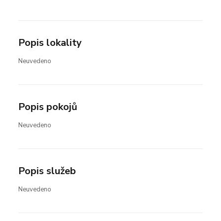
Popis lokality
Neuvedeno
Popis pokojů
Neuvedeno
Popis služeb
Neuvedeno