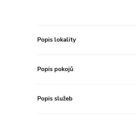
Popis lokality
Popis pokojů
Popis služeb