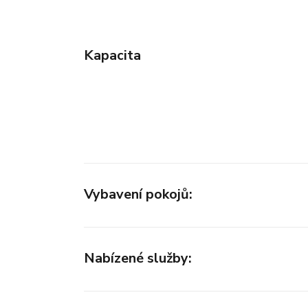
Kapacita
Vybavení pokojů:
Nabízené služby: