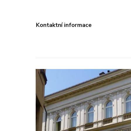
Kontaktní informace