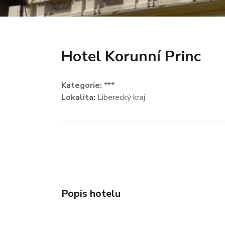
Hotel Korunní Princ
Kategorie:
***
Lokalita:
Liberecký kraj
Popis hotelu