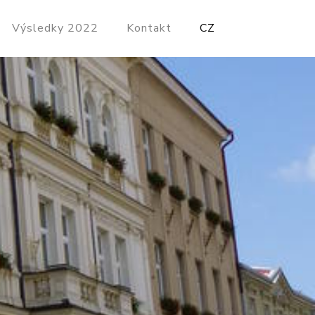
Výsledky 2022
Kontakt
CZ