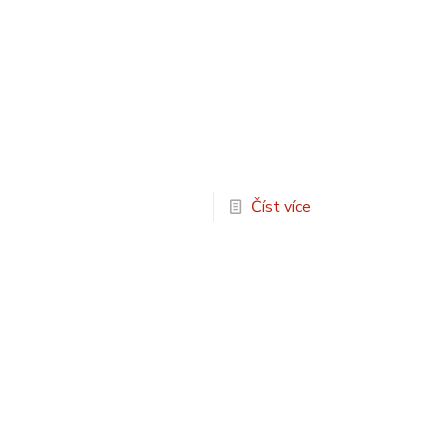
Číst více