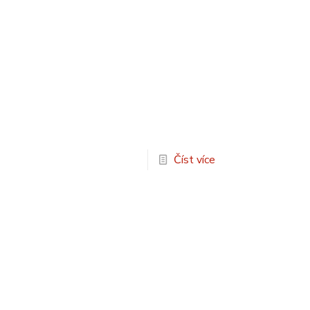
Číst více