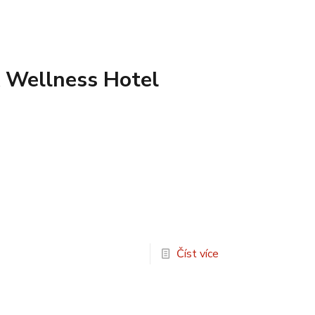
 Wellness Hotel
Číst více