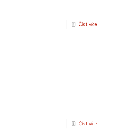
Číst více
Číst více