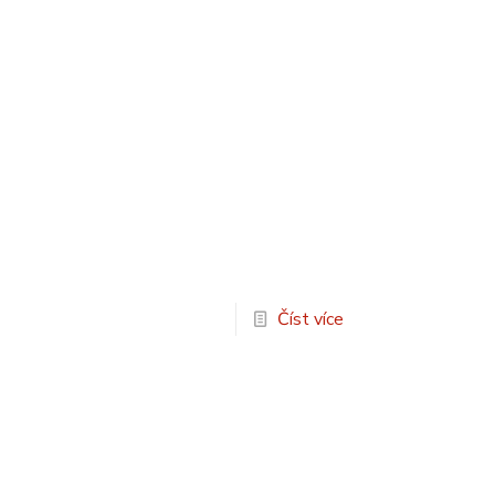
Číst více