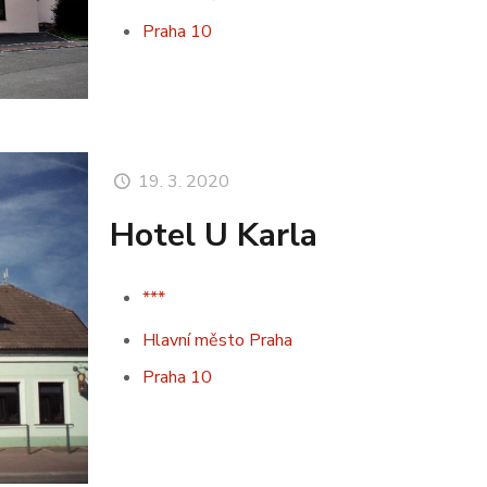
Praha 10
19. 3. 2020
Hotel U Karla
***
Hlavní město Praha
Praha 10