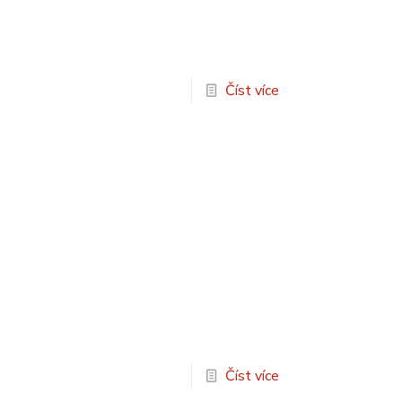
Číst více
Číst více