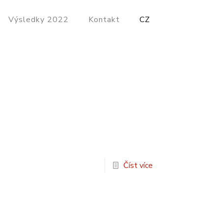
Výsledky 2022
Kontakt
CZ
Číst více