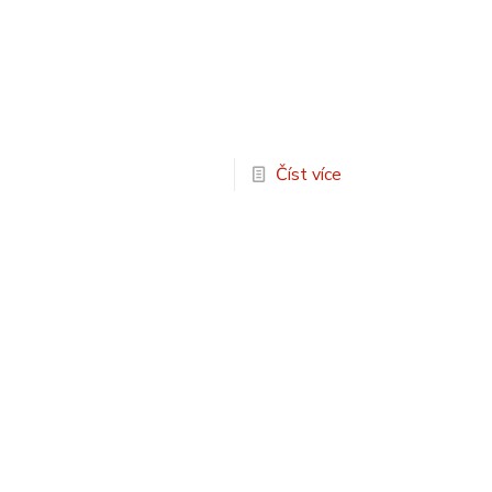
Číst více