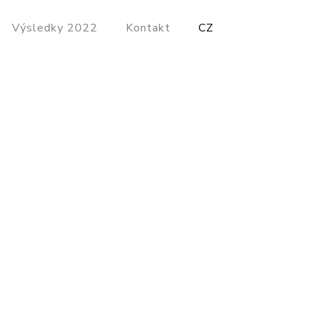
Výsledky 2022
Kontakt
CZ