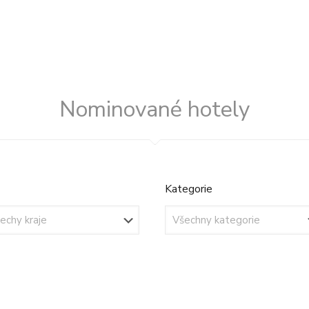
Nominované hotely
Kategorie
Kategorie