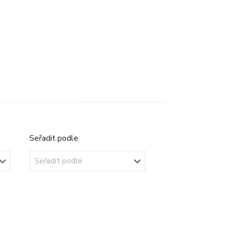
Seřadit podle