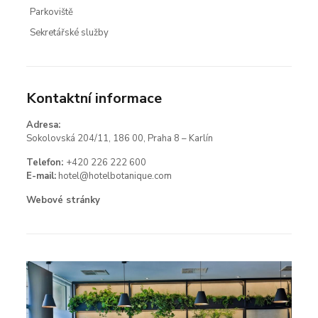
Parkoviště
Sekretářské služby
Kontaktní informace
Adresa:
Sokolovská 204/11, 186 00, Praha 8 – Karlín
Telefon:
+420 226 222 600
E-mail:
hotel@hotelbotanique.com
Webové stránky