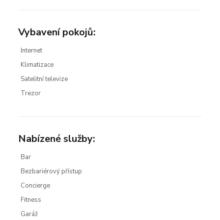
Vybavení pokojů:
Internet
Klimatizace
Satelitní televize
Trezor
Nabízené služby:
Bar
Bezbariérový přístup
Concierge
Fitness
Garáž