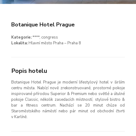
Botanique
Hotel Prague
Kategorie:
****, congress
Lokalita:
Hlavní město Praha – Praha 8
Popis hotelu
Botanique Hotel Prague je moderní lifestylový hotel v širším
centru města. Nabízí nově zrekonstruované, prostorné pokoje
inspirované přírodou Superior & Premium nebo světlé a útulné
pokoje Classic, několik zasedacích místností, stylové bistro &
bar a fitness centrum. Nachází se 20 minut chůze od
Staroměstského náměstí nebo pár minut od obchodní čtvrti
v Karlíně.