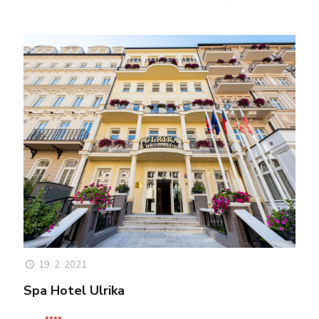
19. 2. 2021
Spa Hotel Ulrika