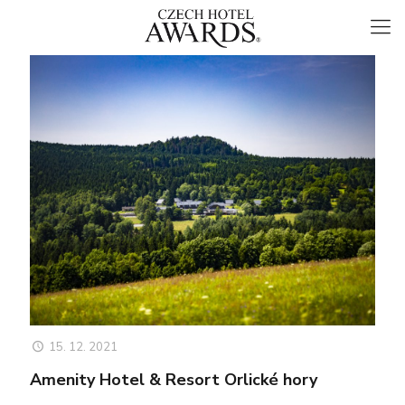
15. 12. 2021
Amenity Hotel & Resort Orlické hory