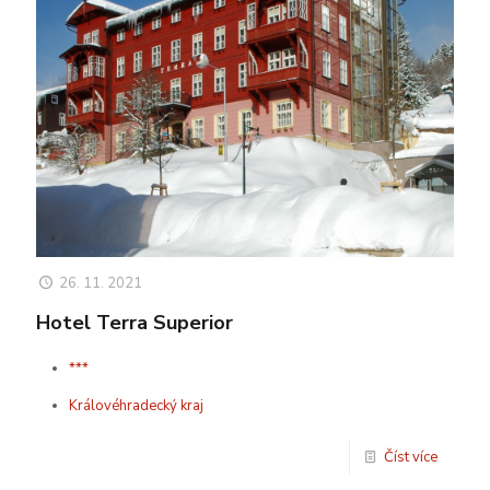
26. 11. 2021
Hotel Terra Superior
***
Královéhradecký kraj
Číst více