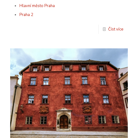
Hlavní město Praha
Praha 2
Číst více