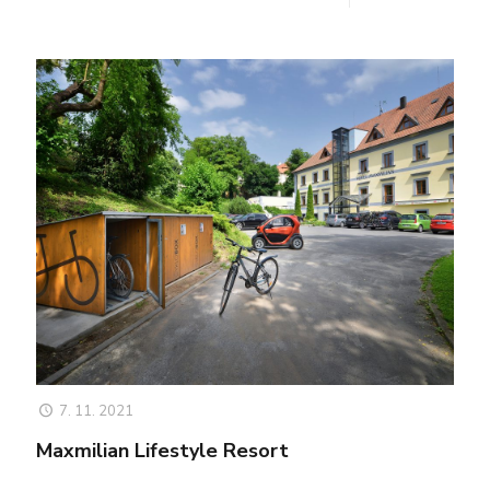
7. 11. 2021
Maxmilian Lifestyle Resort