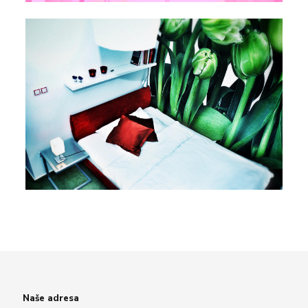
Naše adresa