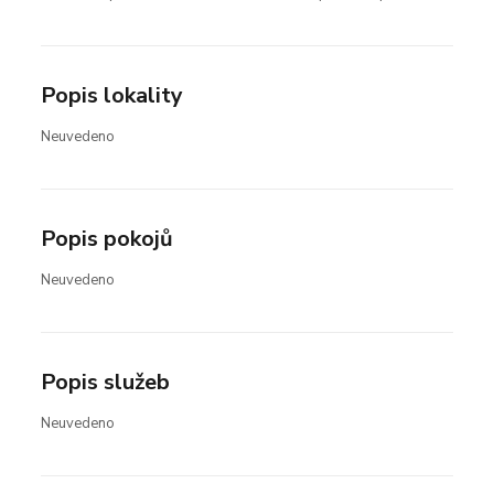
Popis lokality
Neuvedeno
Popis pokojů
Neuvedeno
Popis služeb
Neuvedeno