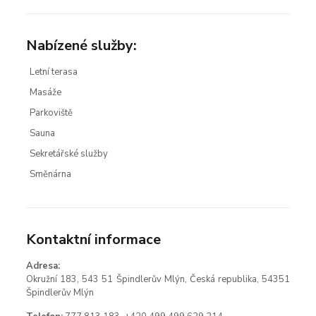
Nabízené služby:
Letní terasa
Masáže
Parkoviště
Sauna
Sekretářské služby
Směnárna
Kontaktní informace
Adresa:
Okružní 183, 543 51 Špindlerův Mlýn, Česká republika, 54351
Špindlerův Mlýn