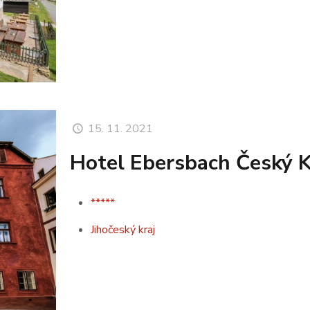
15. 11. 2021
Hotel Ebersbach Český 
*****
Jihočeský kraj