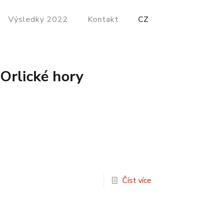
Výsledky 2022
Kontakt
CZ
Orlické hory
Číst více