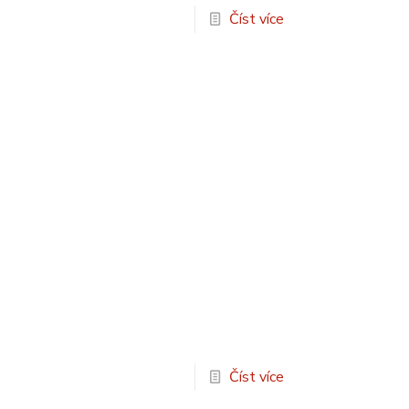
Číst více
Číst více