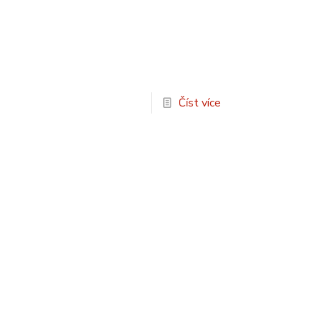
Číst více