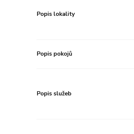
Popis lokality
Popis pokojů
Popis služeb