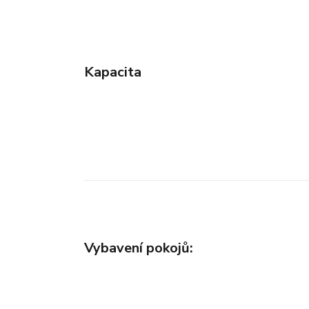
Kapacita
Vybavení pokojů: