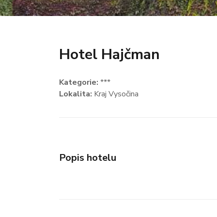
Hotel Hajčman
Kategorie:
***
Lokalita:
Kraj Vysočina
Popis hotelu