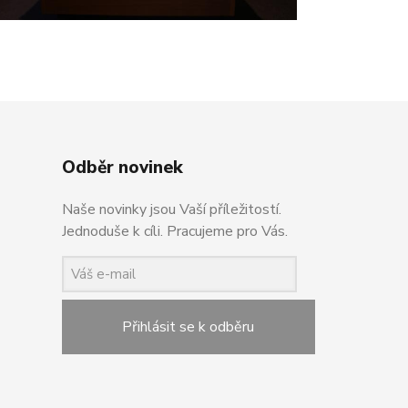
Odběr novinek
Naše novinky jsou Vaší příležitostí.
Jednoduše k cíli. Pracujeme pro Vás.
Přihlásit se k odběru