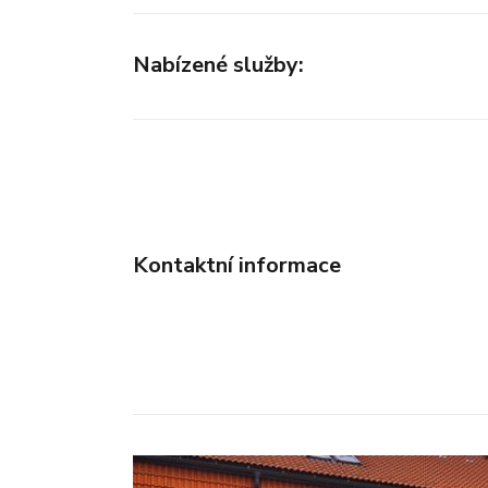
Nabízené služby:
Kontaktní informace