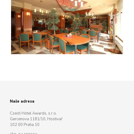
Naše adresa
Czech Hotel Awards, s.r.o.
Gercenova 1181/10, Hostivař
102 00 Praha 10