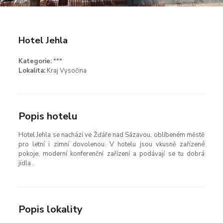
Hotel Jehla
Kategorie:
***
Lokalita:
Kraj Vysočina
Popis hotelu
Hotel Jehla se nachází ve Žďáře nad Sázavou, oblíbeném městě
pro letní i zimní dovolenou. V hotelu jsou vkusně zařízené
pokoje, moderní konferenční zařízení a podávají se tu dobrá
jídla .
Popis lokality