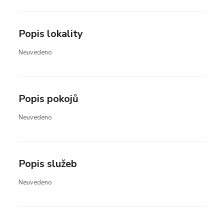
Popis lokality
Neuvedeno
Popis pokojů
Neuvedeno
Popis služeb
Neuvedeno