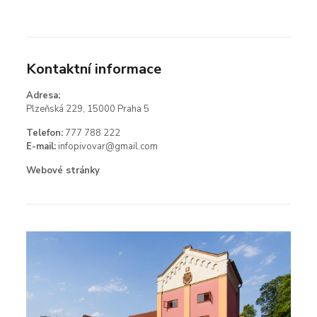
Kontaktní informace
Adresa:
Plzeňská 229, 15000 Praha 5
Telefon:
777 788 222
E-mail:
infopivovar@gmail.com
Webové stránky