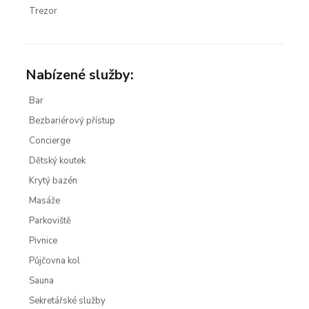
Trezor
Nabízené služby:
Bar
Bezbariérový přístup
Concierge
Dětský koutek
Krytý bazén
Masáže
Parkoviště
Pivnice
Půjčovna kol
Sauna
Sekretářské služby