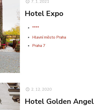
7. 1. 2021
Hotel Expo
****
Hlavní město Praha
Praha 7
2. 12. 2020
Hotel Golden Angel