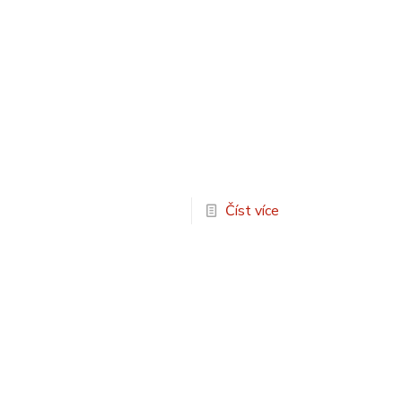
Číst více