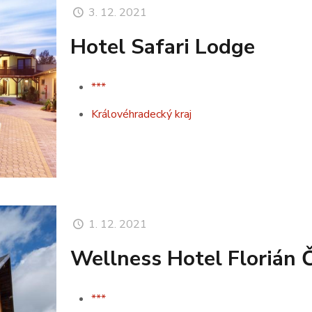
3. 12. 2021
Hotel Safari Lodge
***
Královéhradecký kraj
1. 12. 2021
Wellness Hotel Florián 
***