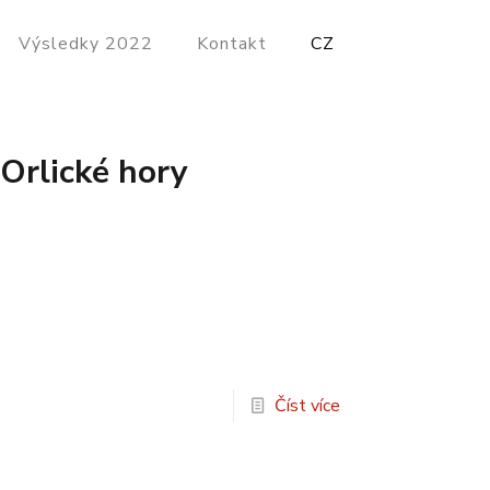
Výsledky 2022
Kontakt
CZ
Orlické hory
Číst více