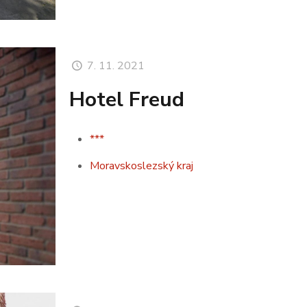
7. 11. 2021
Hotel Freud
***
Moravskoslezský kraj