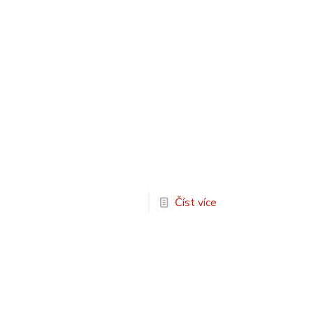
Číst více