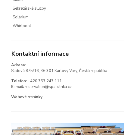
Sekretářské služby
Solárium
Whirlpool
Kontaktní informace
Adresa:
Sadová 875/16, 360 01 Karlovy Vary, Česká republika
Telefon:
+420 353 243 111
E-mail:
reservation@spa-ulrika.cz
Webové stránky