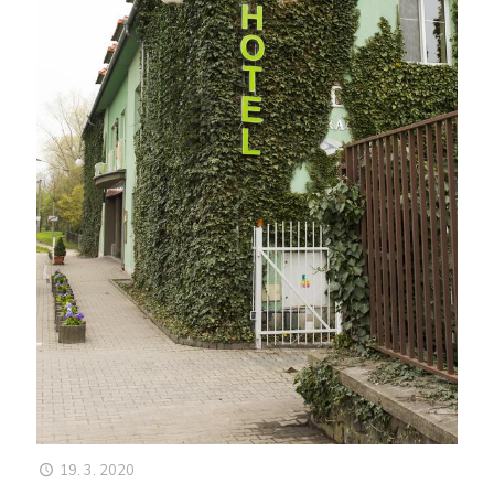
19. 3. 2020