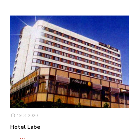
19. 3. 2020
Hotel Labe