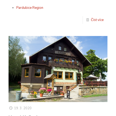
Pardubice Region
Číst více
19. 3. 2020