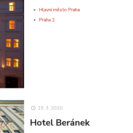
Hlavní město Praha
Praha 2
19. 3. 2020
Hotel Beránek