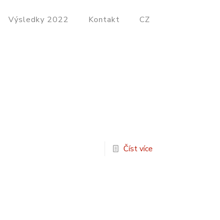
Výsledky 2022
Kontakt
CZ
Číst více