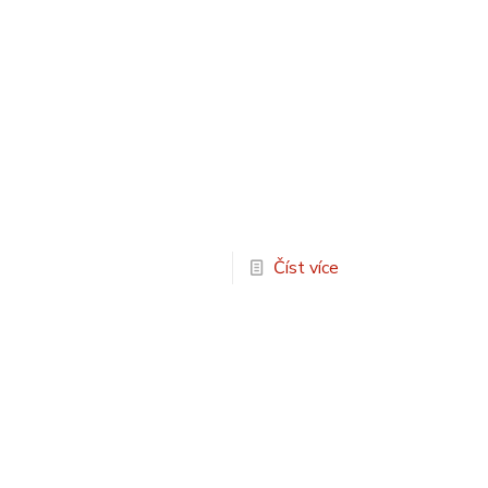
Číst více