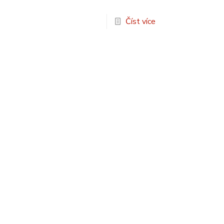
Číst více