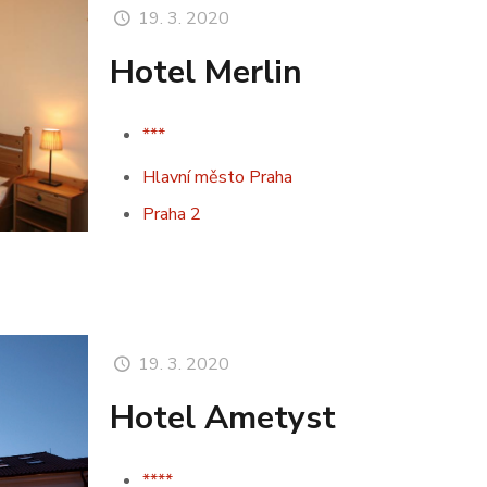
19. 3. 2020
Hotel Merlin
***
Hlavní město Praha
Praha 2
19. 3. 2020
Hotel Ametyst
****