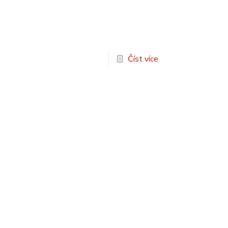
Číst více