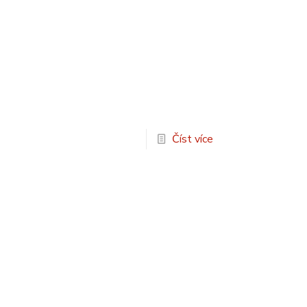
Číst více