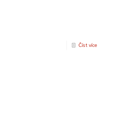
Číst více