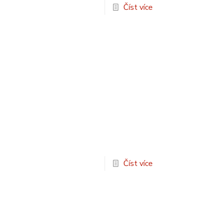
Číst více
Číst více