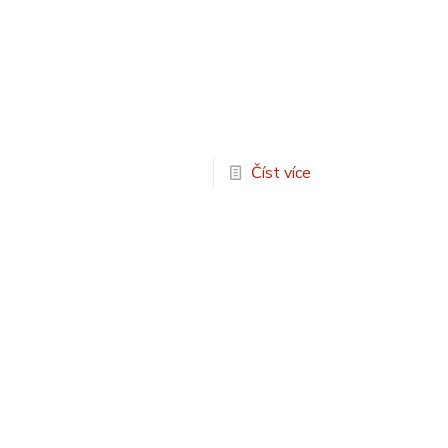
Číst více