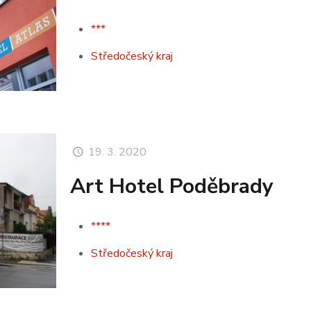
***
Středočeský kraj
19. 3. 2020
Art Hotel Poděbrady
****
Středočeský kraj