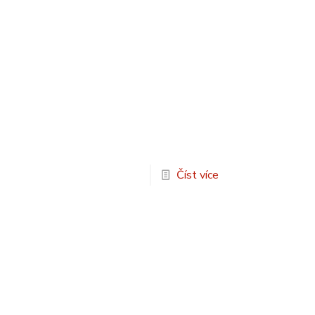
Číst více