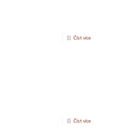
Číst více
Číst více