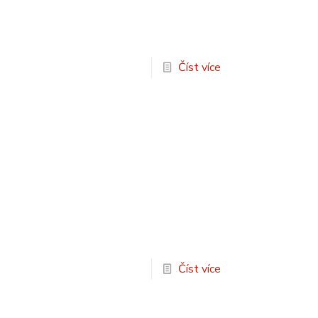
Číst více
Číst více