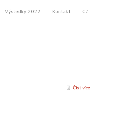
Výsledky 2022
Kontakt
CZ
Číst více