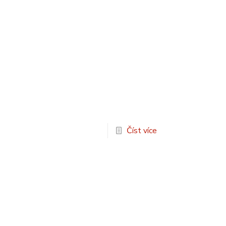
Číst více