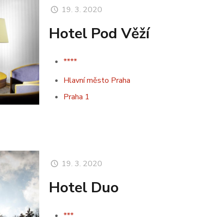
19. 3. 2020
Hotel Pod Věží
****
Hlavní město Praha
Praha 1
19. 3. 2020
Hotel Duo
***