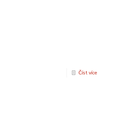
Číst více