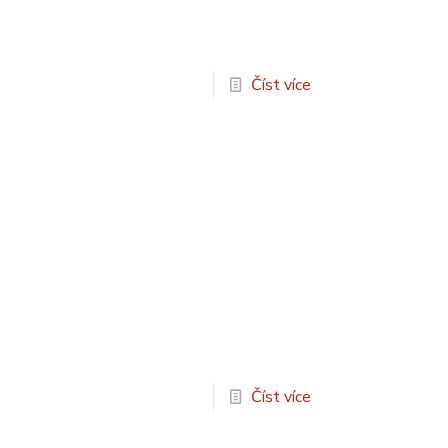
Číst více
Číst více