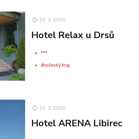
19. 3. 2020
Hotel Relax u Drsů
***
Jihočeský kraj
19. 3. 2020
Hotel ARENA Libirec