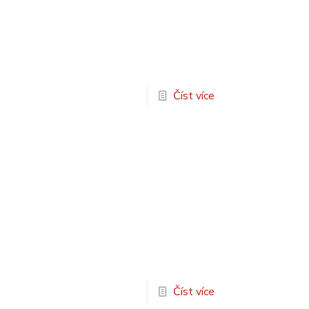
Číst více
Číst více