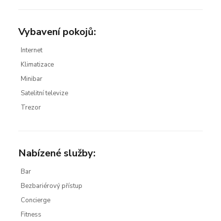
Vybavení pokojů:
Internet
Klimatizace
Minibar
Satelitní televize
Trezor
Nabízené služby:
Bar
Bezbariérový přístup
Concierge
Fitness