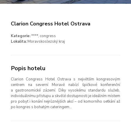
Clarion Congress Hotel Ostrava
Kategorie:
****, congress
Lokalita:
Moravskoslezský kraj
Popis hotelu
Clarion Congress Hotel Ostrava s největším kongresovým
centrem na severní Moravě nabízí špičkové konferenční
a gastronomické zázemí. Díky vysokému standardu služeb,
individuálnímu přístupu a skvělé dostupnosti je ideálním místem
pro pobyt i konání nejrůznějších akcí – od komorního setkání až
po kongres s bohatým cateringem…