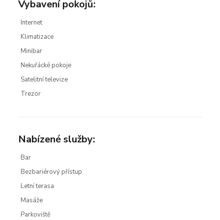
Vybavení pokojů:
Internet
Klimatizace
Minibar
Nekuřácké pokoje
Satelitní televize
Trezor
Nabízené služby:
Bar
Bezbariérový přístup
Letní terasa
Masáže
Parkoviště