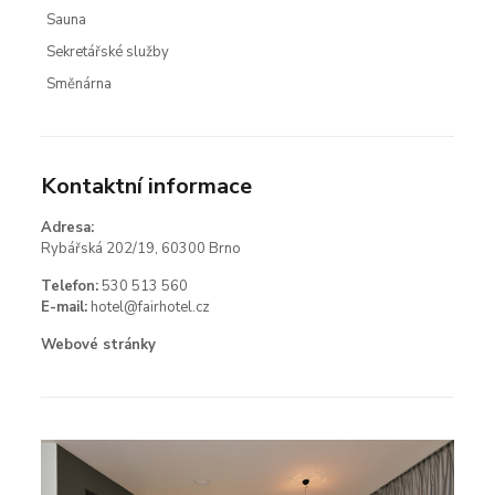
Sauna
Sekretářské služby
Směnárna
Kontaktní informace
Adresa:
Rybářská 202/19, 60300 Brno
Telefon:
530 513 560
E-mail:
hotel@fairhotel.cz
Webové stránky