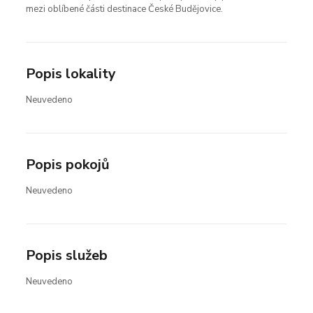
mezi oblíbené části destinace České Budějovice.
Popis lokality
Neuvedeno
Popis pokojů
Neuvedeno
Popis služeb
Neuvedeno