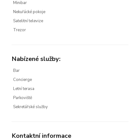
Minibar
Nekuřácké pokoje
Satelitní televize
Trezor
Nabízené služby:
Bar
Concierge
Letní terasa
Parkoviště
Sekretářské služby
Kontaktní informace