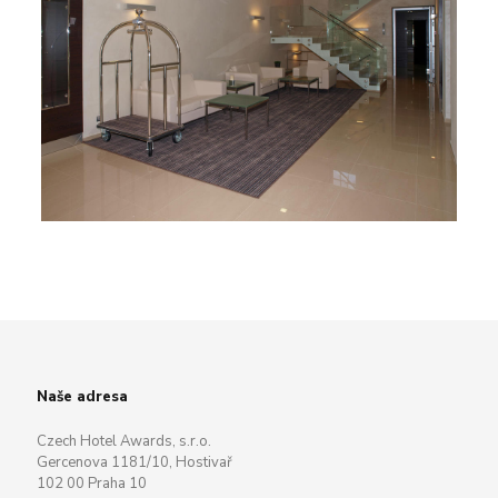
Naše adresa
Czech Hotel Awards, s.r.o.
Gercenova 1181/10, Hostivař
102 00 Praha 10