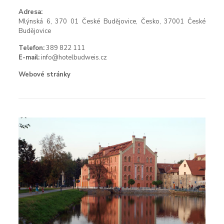
Adresa:
Mlýnská 6, 370 01 České Budějovice, Česko, 37001 České
Budějovice
Telefon:
389 822 111
E-mail:
info@hotelbudweis.cz
Webové stránky