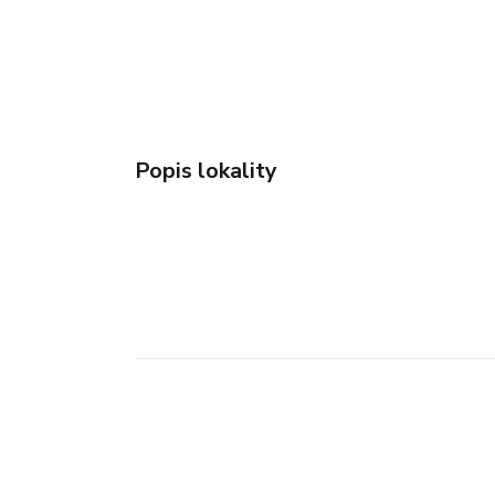
Popis lokality