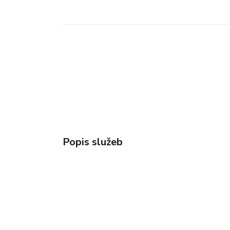
Popis služeb