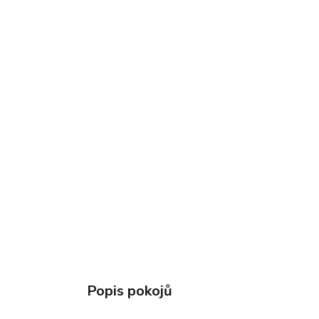
Popis pokojů