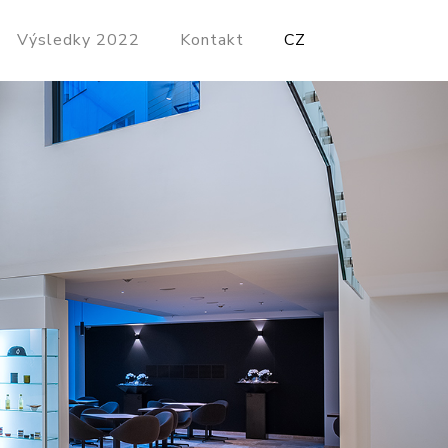
Výsledky 2022
Kontakt
CZ