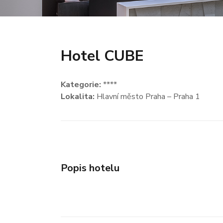
Hotel CUBE
Kategorie:
****
Lokalita:
Hlavní město Praha – Praha 1
Popis hotelu