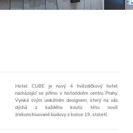
Hotel CUBE je nový 4 hvězdičkový hotel
nacházející se přímo v historickém centru Prahy.
Vyniká svým unikátním designem, který na vás
dýchá z každého koutu této nově
zrekonstruované budovy z konce 19. století.