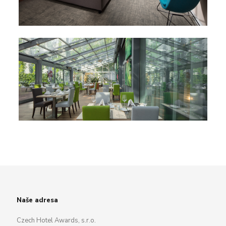
Naše adresa
Czech Hotel Awards, s.r.o.