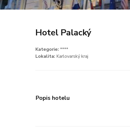
Hotel Palacký
Kategorie:
****
Lokalita:
Karlovarský kraj
Popis hotelu