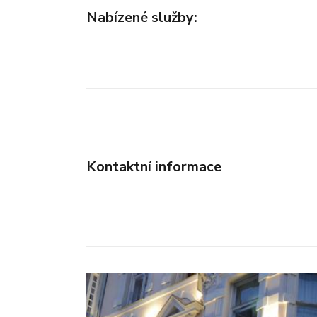
Nabízené služby:
Kontaktní informace