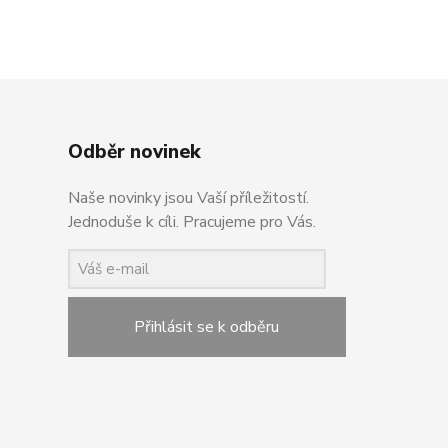
Odběr novinek
Naše novinky jsou Vaší příležitostí.
Jednoduše k cíli. Pracujeme pro Vás.
Přihlásit se k odběru