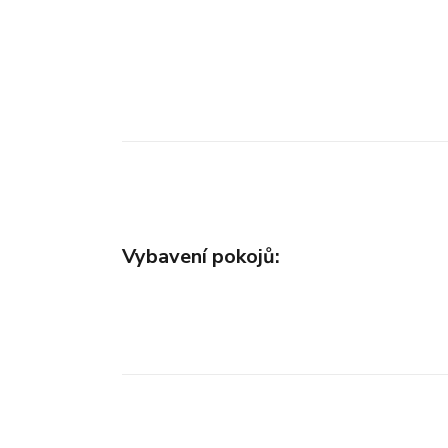
Vybavení pokojů: