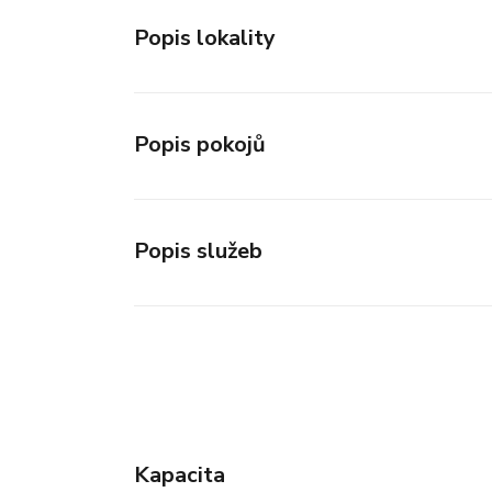
Popis lokality
Popis pokojů
Popis služeb
Kapacita