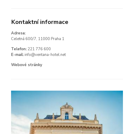
Kontaktní informace
Adresa:
Celetná 600/7, 11000 Praha 1
Telefon:
221 776 600
E-mail:
info@ventana-hotel.net
Webové stránky