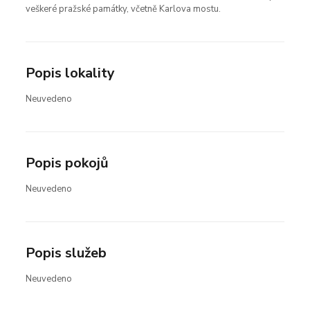
veškeré pražské památky, včetně Karlova mostu.
Popis lokality
Neuvedeno
Popis pokojů
Neuvedeno
Popis služeb
Neuvedeno