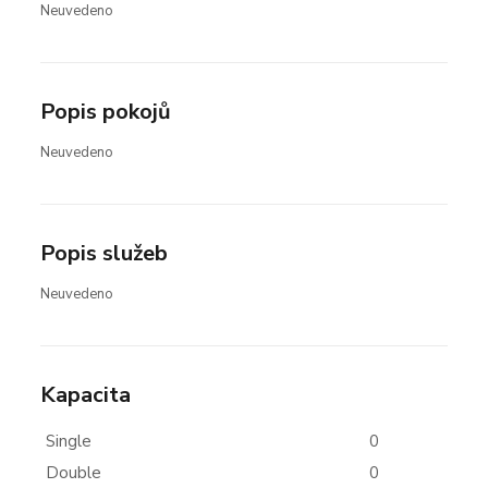
Neuvedeno
Popis pokojů
Neuvedeno
Popis služeb
Neuvedeno
Kapacita
Single
0
Double
0