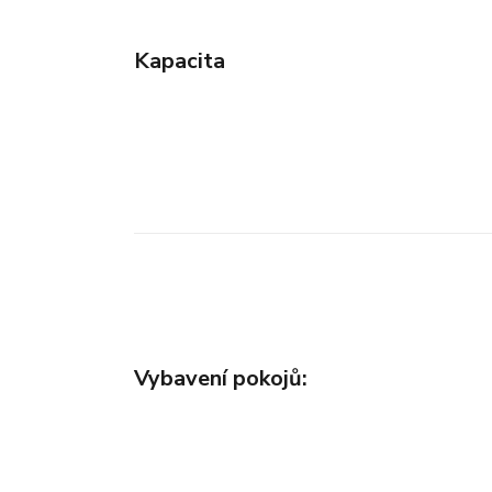
Kapacita
Vybavení pokojů: