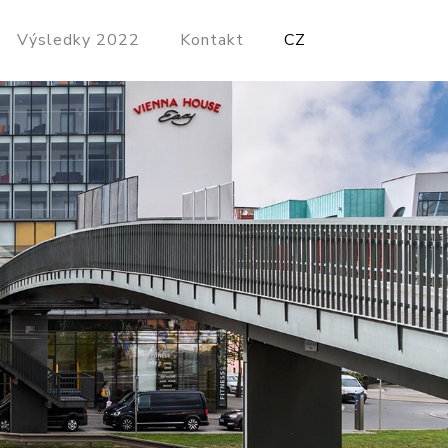
Výsledky 2022
Kontakt
CZ