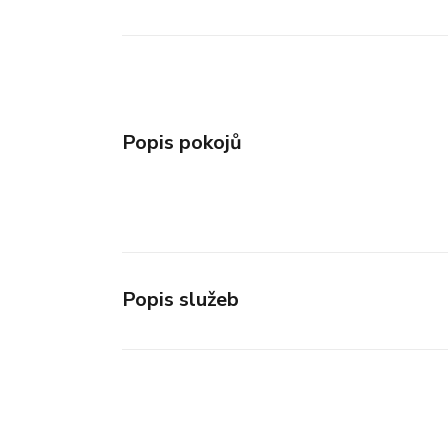
Popis pokojů
Popis služeb