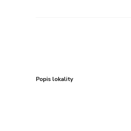
Popis lokality