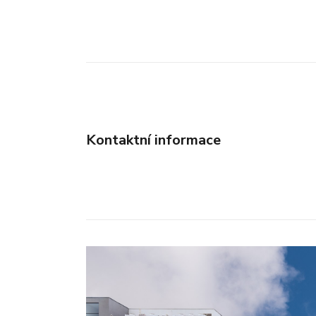
Kontaktní informace