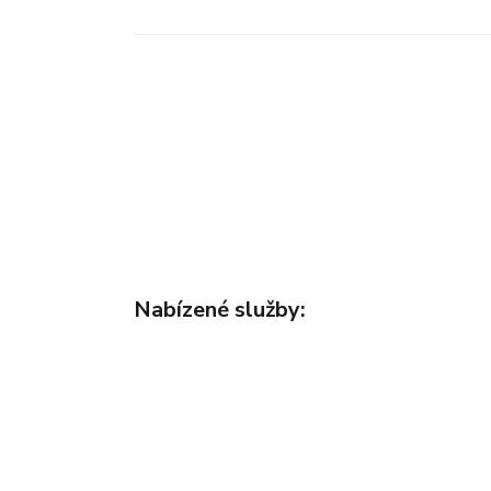
Nabízené služby: