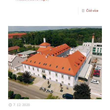
Číst více
7. 12. 2020