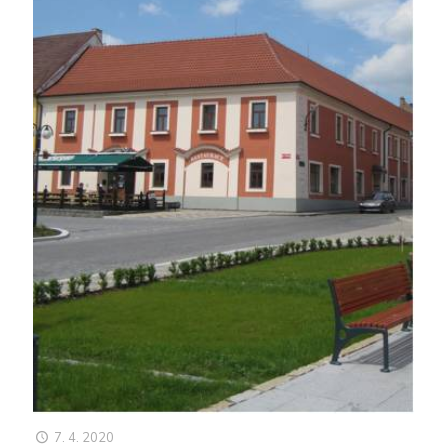
7. 4. 2020