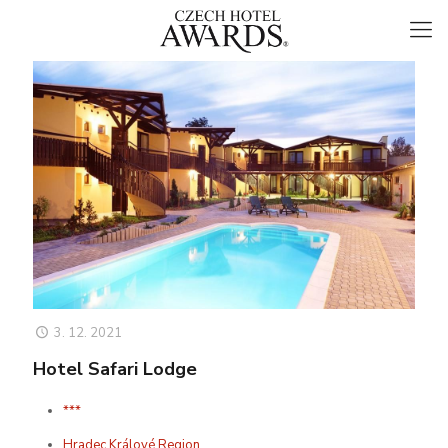
3. 12. 2021
Hotel Safari Lodge
***
Hradec Králové Region