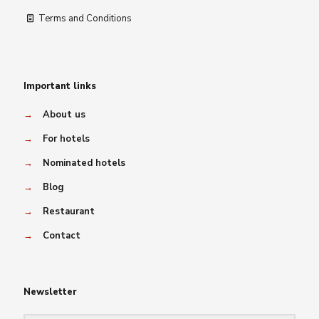
Terms and Conditions
Important links
→
About us
→
For hotels
→
Nominated hotels
→
Blog
→
Restaurant
→
Contact
Newsletter