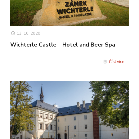
13. 10. 2020
Wichterle Castle – Hotel and Beer Spa
Číst více