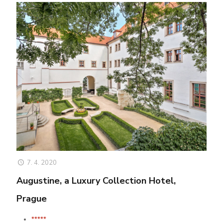
7. 4. 2020
Augustine, a Luxury Collection Hotel,
Prague
*****