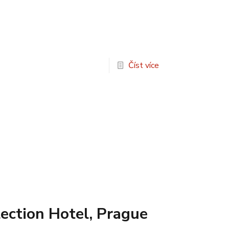
Číst více
ection Hotel, Prague