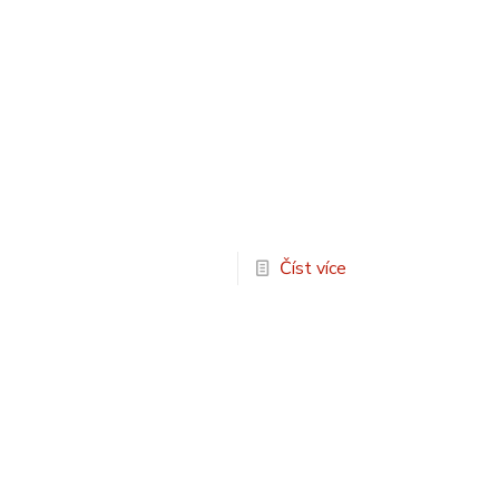
Číst více