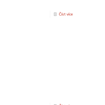
Číst více