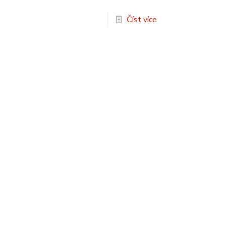
Číst více