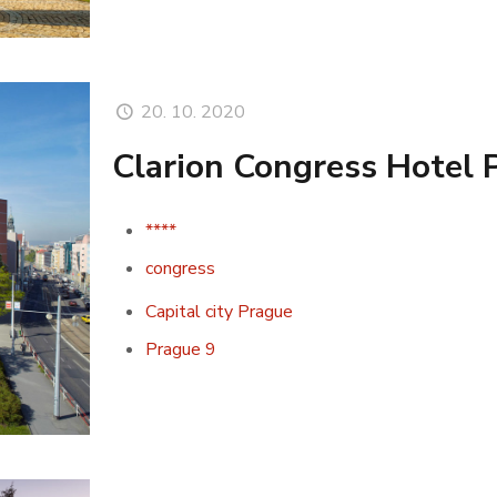
20. 10. 2020
Clarion Congress Hotel 
****
congress
Capital city Prague
Prague 9