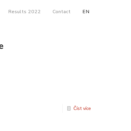
Results 2022
Contact
EN
e
Číst více