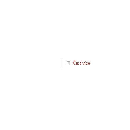
Číst více