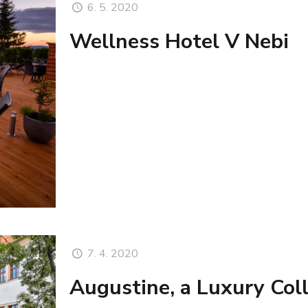
6. 5. 2020
Wellness Hotel V Nebi
7. 4. 2020
Augustine, a Luxury Coll