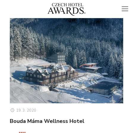
19. 3. 2020
Bouda Máma Wellness Hotel