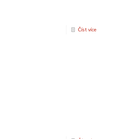
Číst více