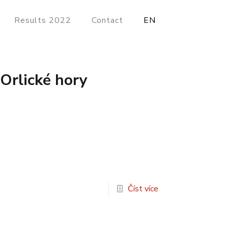
Results 2022
Contact
EN
Orlické hory
Číst více