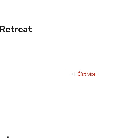
Retreat
Číst více