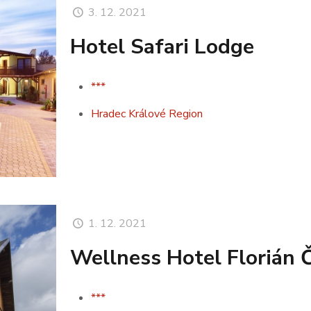
3. 12. 2021
Hotel Safari Lodge
***
Hradec Králové Region
1. 12. 2021
Wellness Hotel Florián 
***