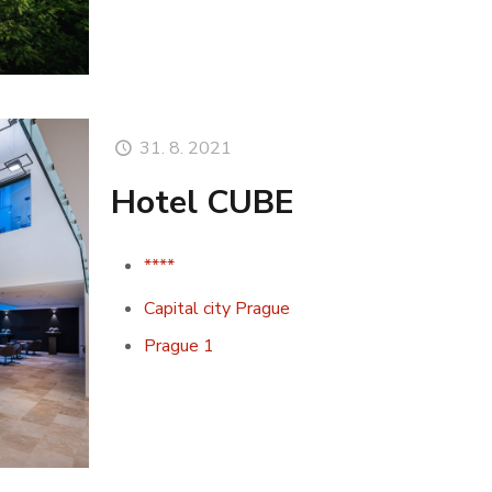
31. 8. 2021
Hotel CUBE
****
Capital city Prague
Prague 1