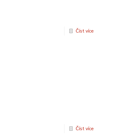
Číst více
Číst více