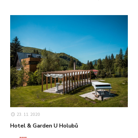
23. 11. 2020
Hotel & Garden U Holubů