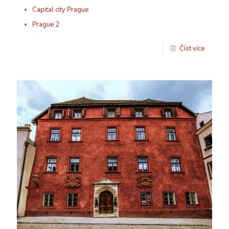
Capital city Prague
Prague 2
Číst více