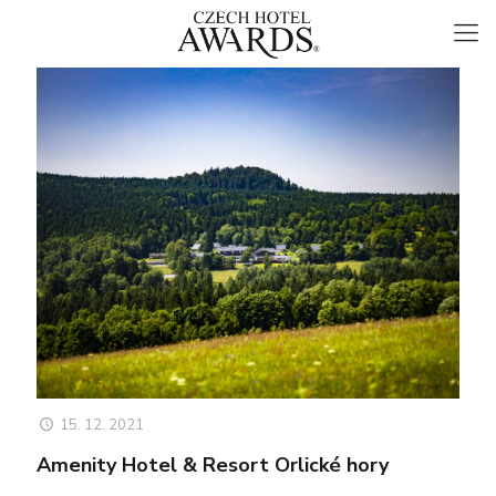
15. 12. 2021
Amenity Hotel & Resort Orlické hory