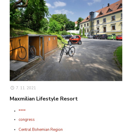
7. 11. 2021
Maxmilian Lifestyle Resort
****
congress
Central Bohemian Region