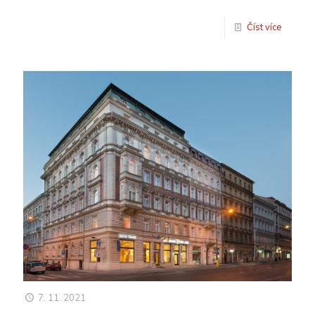
Číst více
7. 11. 2021