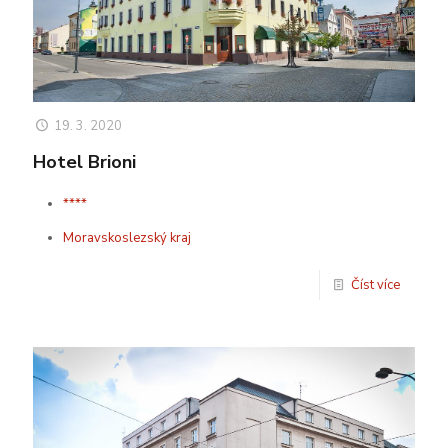
19. 3. 2020
Hotel Brioni
****
Moravskoslezský kraj
Číst více