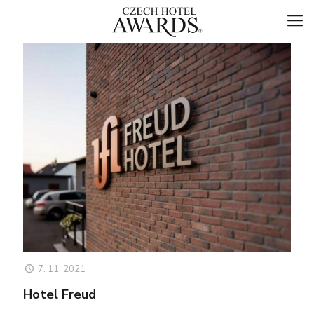
7. 11. 2021
Hotel Freud