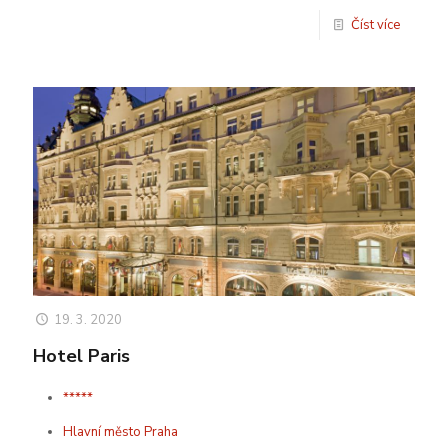
Číst více
19. 3. 2020
Hotel Paris
*****
Hlavní město Praha