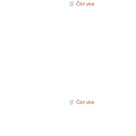
Číst více
Číst více