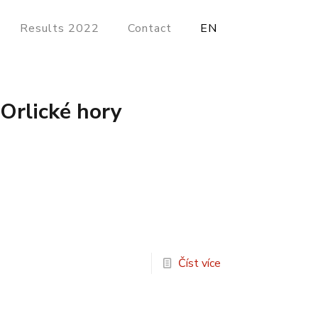
Results 2022
Contact
EN
Orlické hory
Číst více