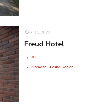
7. 11. 2021
Freud Hotel
***
Moravian-Silesian Region