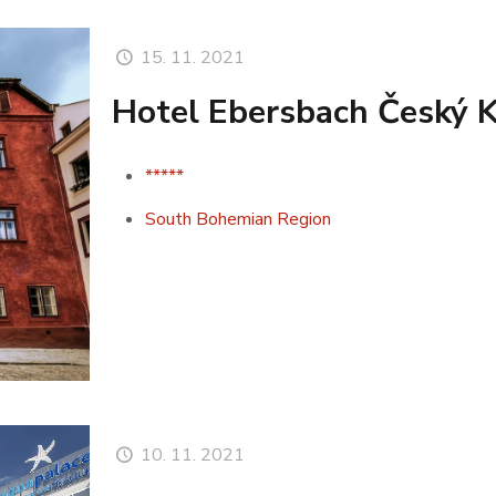
15. 11. 2021
Hotel Ebersbach Český 
*****
South Bohemian Region
10. 11. 2021