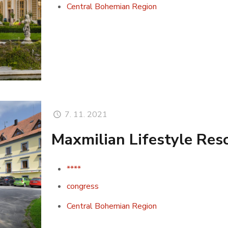
Central Bohemian Region
7. 11. 2021
Maxmilian Lifestyle Res
****
congress
Central Bohemian Region