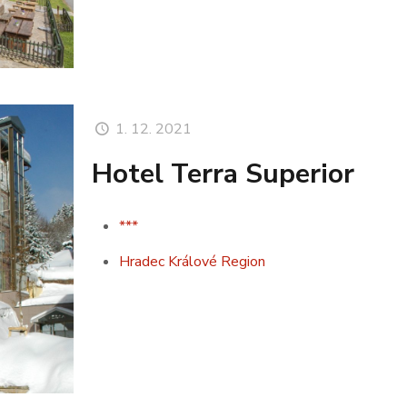
1. 12. 2021
Hotel Terra Superior
***
Hradec Králové Region