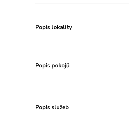
Popis lokality
Popis pokojů
Popis služeb