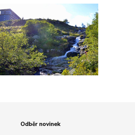
Odběr novinek