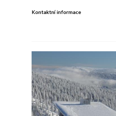
Kontaktní informace