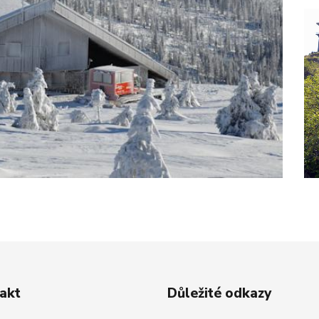
akt
Důležité odkazy