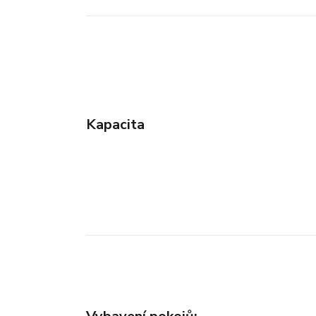
Kapacita