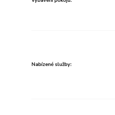
Vybavení pokojů:
Nabízené služby: