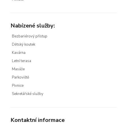
Nabízené služby:
Bezbariérový přístup
Dětský koutek
Kavárna
Letní terasa
Masáže
Parkoviště
Pivnice
Sekretářské služby
Kontaktní informace