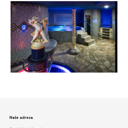
Naše adresa