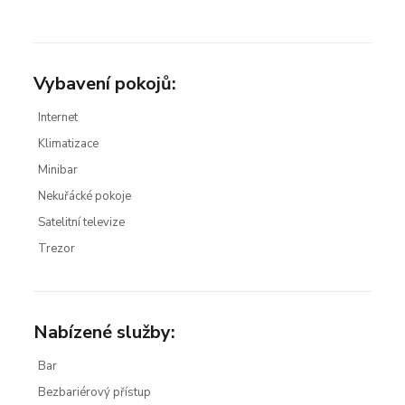
Vybavení pokojů:
Internet
Klimatizace
Minibar
Nekuřácké pokoje
Satelitní televize
Trezor
Nabízené služby:
Bar
Bezbariérový přístup