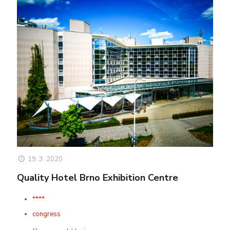
19. 3. 2020
Quality Hotel Brno Exhibition Centre
****
congress