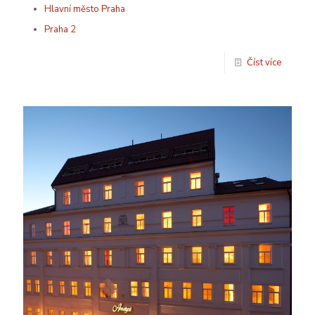
Hlavní město Praha
Praha 2
Číst více