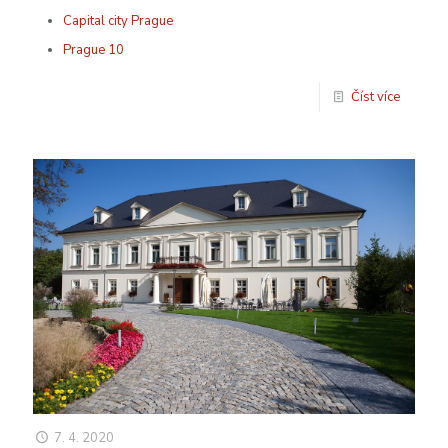
Capital city Prague
Prague 10
Číst více
7. 4. 2020