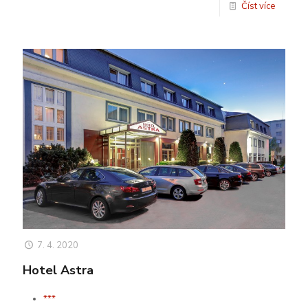
Číst více
7. 4. 2020
Hotel Astra
***