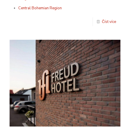
Central Bohemian Region
Číst více