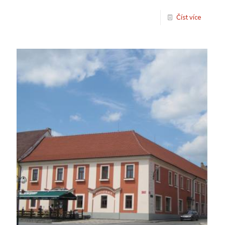
Číst více