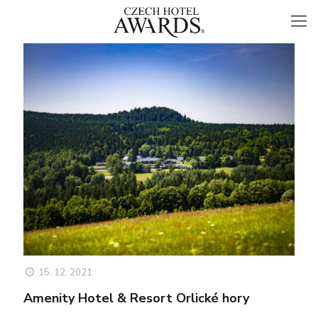
15. 12. 2021
Amenity Hotel & Resort Orlické hory