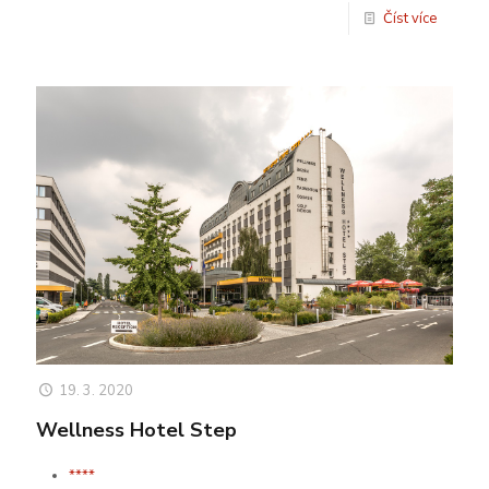
Číst více
19. 3. 2020
Wellness Hotel Step
****