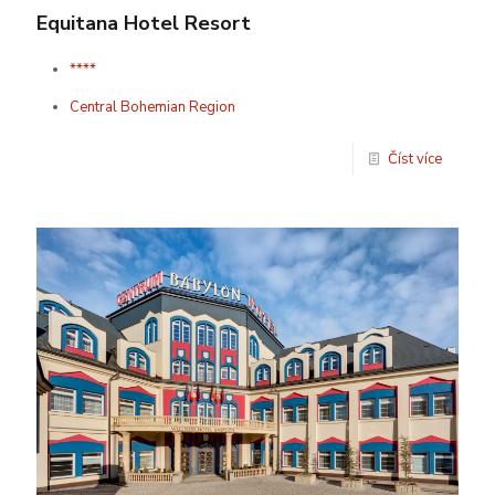
Equitana Hotel Resort
****
Central Bohemian Region
Číst více