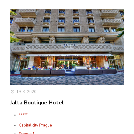
19. 3. 2020
Jalta Boutique Hotel
*****
Capital city Prague