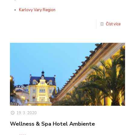
Karlovy Vary Region
Číst více
19. 3. 2020
Wellness & Spa Hotel Ambiente