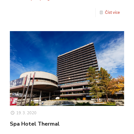
Číst více
19. 3. 2020
Spa Hotel Thermal