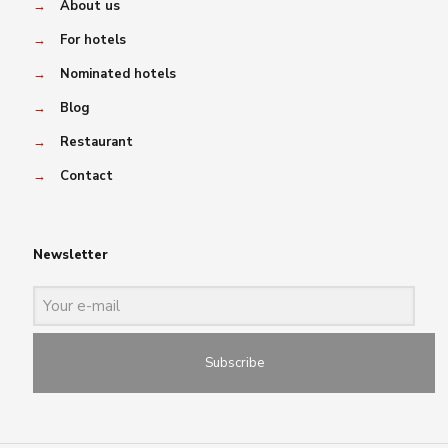
→
About us
→
For hotels
→
Nominated hotels
→
Blog
→
Restaurant
→
Contact
Newsletter
Subscribe