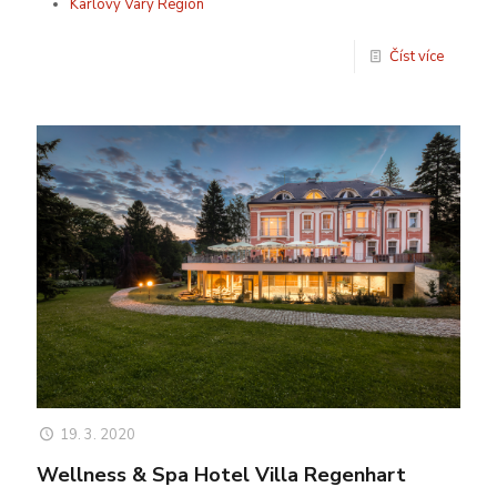
Karlovy Vary Region
Číst více
19. 3. 2020
Wellness & Spa Hotel Villa Regenhart