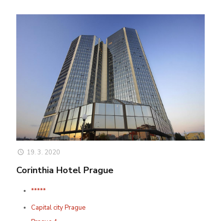
19. 3. 2020
Corinthia Hotel Prague
*****
Capital city Prague