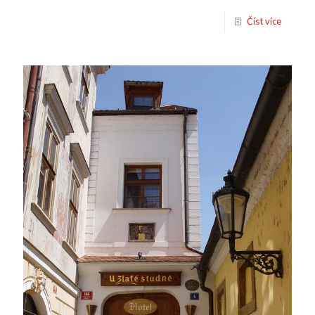
Číst více