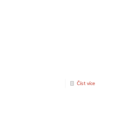
Číst více