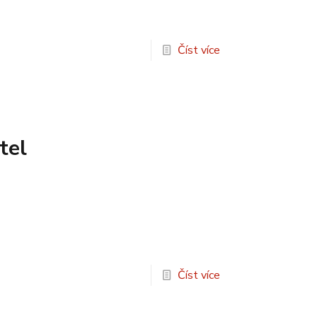
Číst více
tel
Číst více