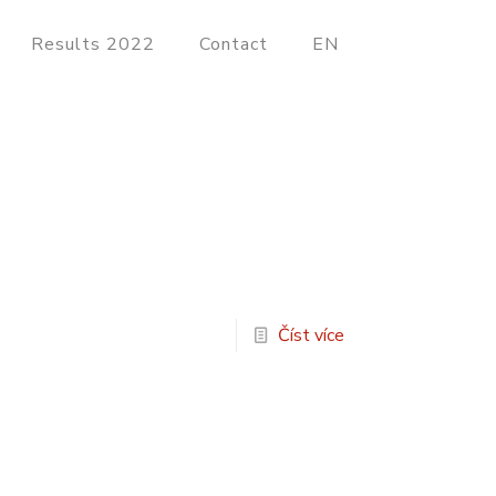
Results 2022
Contact
EN
Číst více