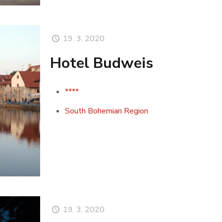
19. 3. 2020
Hotel Budweis
****
South Bohemian Region
19. 3. 2020