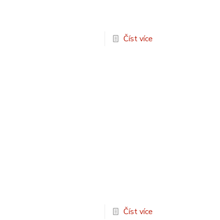
Číst více
Číst více