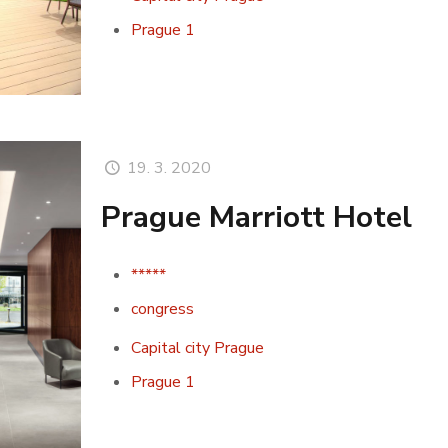
Prague 1
19. 3. 2020
Prague Marriott Hotel
*****
congress
Capital city Prague
Prague 1