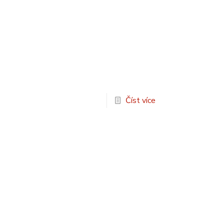
Číst více