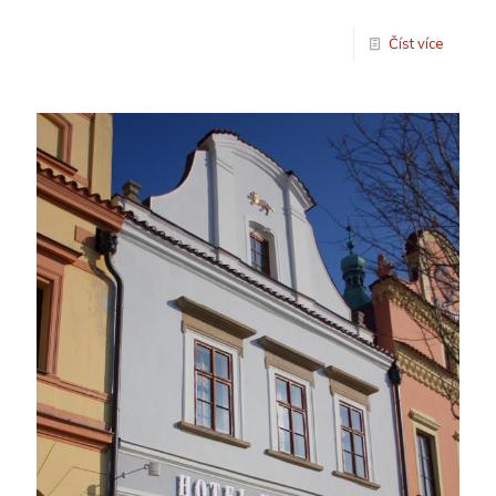
Číst více