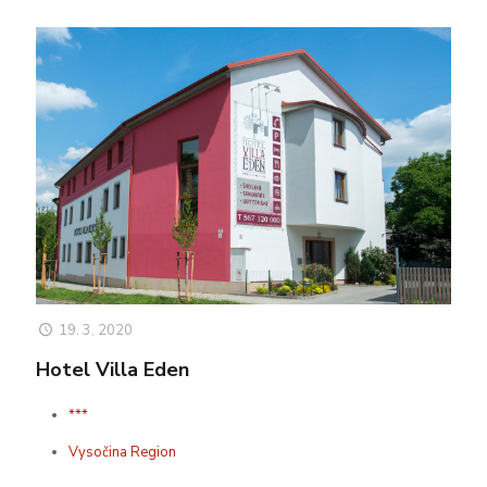
19. 3. 2020
Hotel Villa Eden
***
Vysočina Region