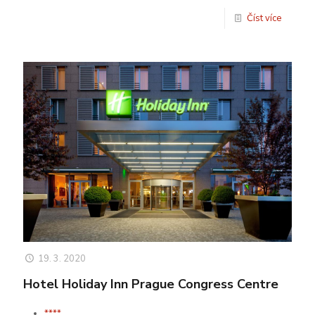
Číst více
19. 3. 2020
Hotel Holiday Inn Prague Congress Centre
****