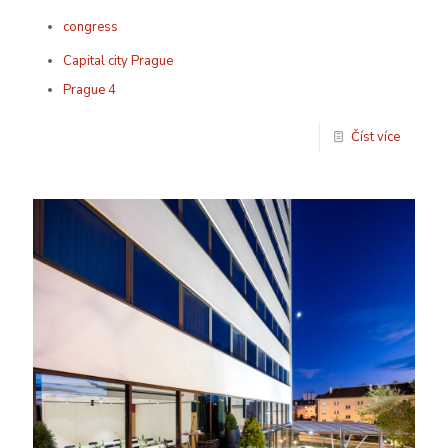
congress
Capital city Prague
Prague 4
Číst více