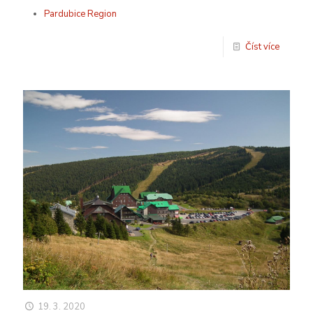
Pardubice Region
Číst více
19. 3. 2020