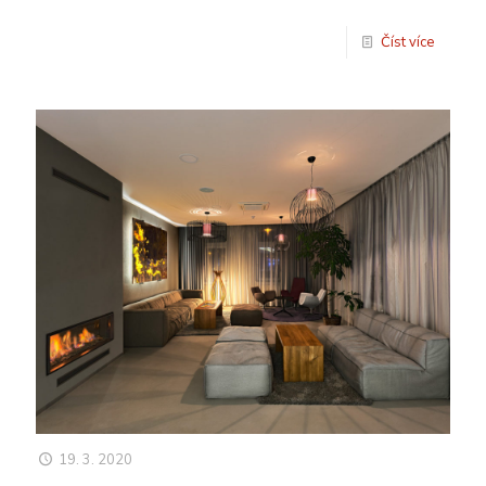
Číst více
19. 3. 2020