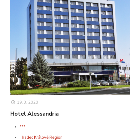
19. 3. 2020
Hotel Alessandria
***
Hradec Králové Region