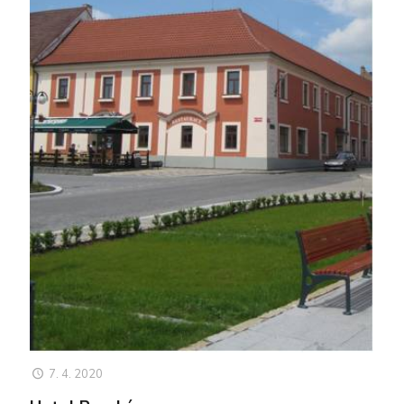
7. 4. 2020