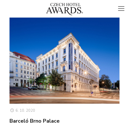
6. 10. 2020
Barceló Brno Palace