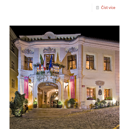
Číst více