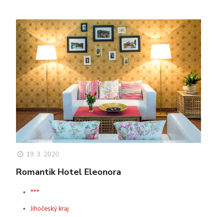
19. 3. 2020
Romantik Hotel Eleonora
***
Jihočeský kraj