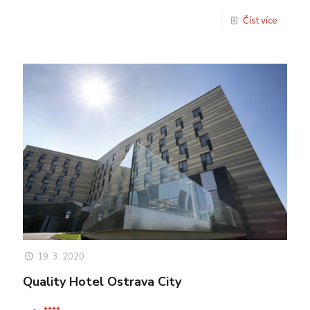
Číst více
19. 3. 2020
Quality Hotel Ostrava City